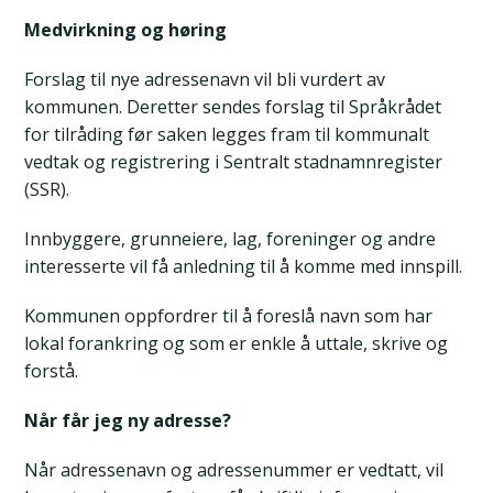
Medvirkning og høring
Forslag til nye adressenavn vil bli vurdert av
kommunen. Deretter sendes forslag til Språkrådet
for tilråding før saken legges fram til kommunalt
vedtak og registrering i Sentralt stadnamnregister
(SSR).
Innbyggere, grunneiere, lag, foreninger og andre
interesserte vil få anledning til å komme med innspill.
Kommunen oppfordrer til å foreslå navn som har
lokal forankring og som er enkle å uttale, skrive og
forstå.
Når får jeg ny adresse?
Når adressenavn og adressenummer er vedtatt, vil