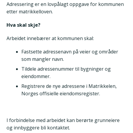
Adressering er en lovpålagt oppgave for kommunen
etter matrikkelloven.
Hva skal skje?
Arbeidet innebærer at kommunen skal:
Fastsette adressenavn på veier og områder
som mangler navn.
Tildele adressenummer til bygninger og
eiendommer.
Registrere de nye adressene i Matrikkelen,
Norges offisielle eiendomsregister.
I forbindelse med arbeidet kan berørte grunneiere
og innbyggere bli kontaktet.