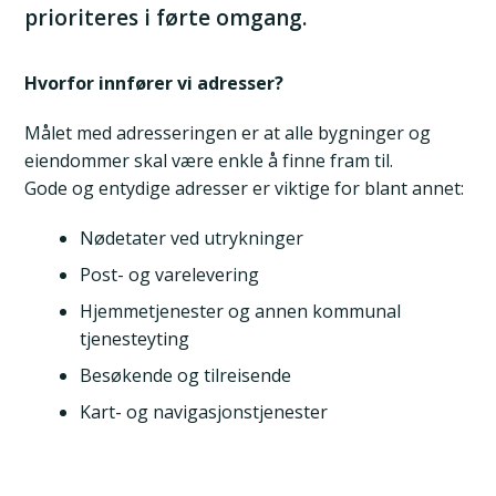
prioriteres i førte omgang.
Hvorfor innfører vi adresser?
Målet med adresseringen er at alle bygninger og
eiendommer skal være enkle å finne fram til.
Gode og entydige adresser er viktige for blant annet:
Nødetater ved utrykninger
Post- og varelevering
Hjemmetjenester og annen kommunal
tjenesteyting
Besøkende og tilreisende
Kart- og navigasjonstjenester