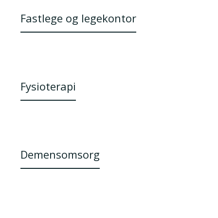
Fastlege og legekontor
Fysioterapi
Demensomsorg