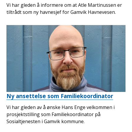
Vi har gleden å informere om at Atle Martinussen er
tiltrådt som ny havnesjef for Gamvik Havnevesen.
Ny ansettelse som Familiekoordinator
Vi har gleden av å ønske Hans Enge velkommen i
prosjektstilling som Familiekoordinator på
Sosialtjenesten i Gamvik kommune.