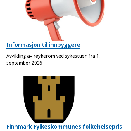
Informasjon til innbyggere
Avvikling av røykerom ved sykestuen fra 1.
september 2026
Finnmark Fylkeskommunes folkehelsepris!