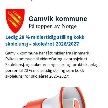
Ledig 20 % midlertidig stilling kokk
skolelunsj – skoleåret 2026/2027
Gamvik kommune har fått midler fra Finnmark
Fylkeskommune til videreføring av prosjektet
Skolelunsj, og søker en engasjert og praktisk anlagt
person til 20 % midlertidig stilling som kokk
skolelunsj for skoleåret 2026/2027: